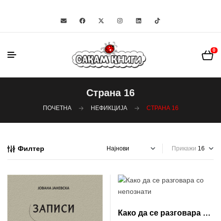
0
Страна 16
ПОЧЕТНА
НЕФИКЦИЈА
СТРАНА 16
Филтер
Прикажи
Како да се разговара со