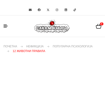
0
ПОЧЕТНА
НЕФИКЦИЈА
ПОПУЛАРНА ПСИХОЛОГИЈА
12 ЖИВОТНИ ПРАВИЛА