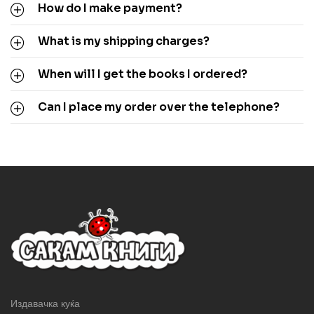
How do I make payment?
What is my shipping charges?
When will I get the books I ordered?
Can I place my order over the telephone?
Издавачка куќа