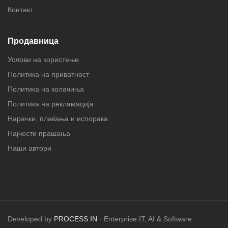
Контакт
Продавница
Услови на користење
Политика на приватност
Политика на колачиња
Политика на рекламација
Нарачки, плаќања и испорака
Најчести прашања
Наши автори
Developed by
PROCESS IN
· Enterprise IT, AI & Software