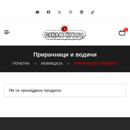
0
Прирачници и водичи
ПОЧЕТНА
НЕФИКЦИЈА
ПРИРАЧНИЦИ И ВОДИЧИ
Не се пронајдени продукти.