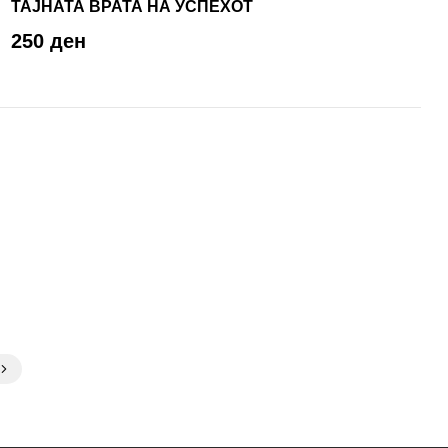
ТАЈНАТА ВРАТА НА УСПЕХОТ
250 ден