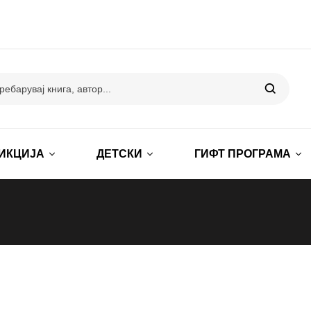
ИКЦИЈА
ДЕТСКИ
ГИФТ ПРОГРАМА