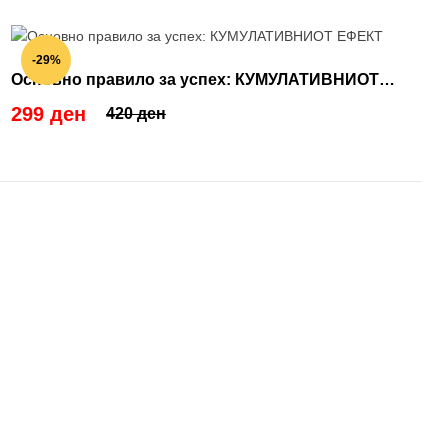
-29%
Основно правило за успех: КУМУЛАТИВНИОТ
ЕФЕКТ
299 ден
420 ден