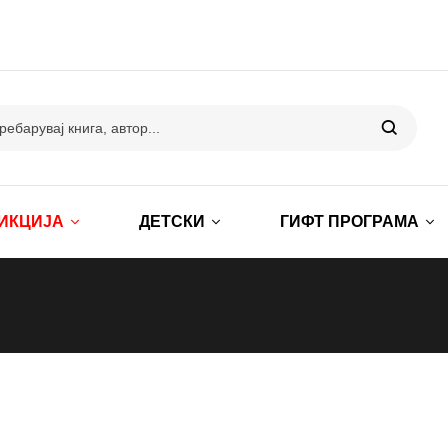
ИКЦИЈА
ДЕТСКИ
ГИФТ ПРОГРАМА