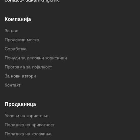
Компанија
За нас
Продажни места
Соработка
Понуди за деловни корисници
Програма за лојалност
За нови автори
Контакт
Продавница
Услови на користење
Политика на приватност
Политика на колачиња