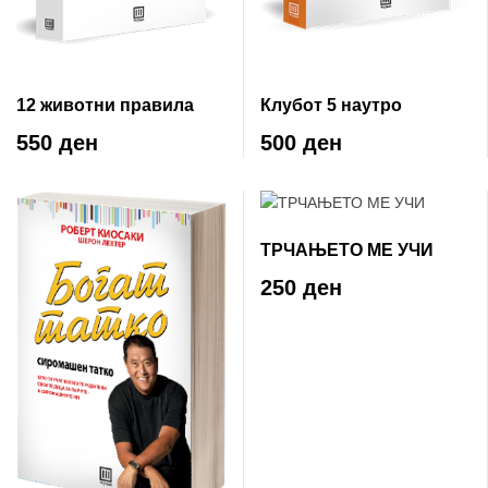
12 животни правила
Клубот 5 наутро
550 ден
500 ден
ТРЧАЊЕТО МЕ УЧИ
250 ден