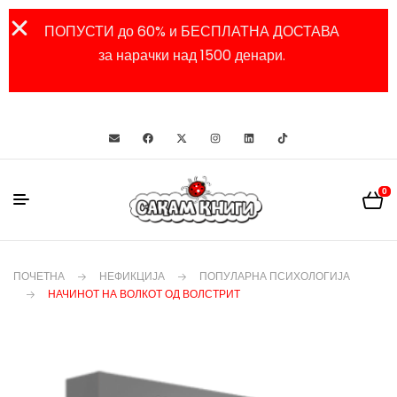
ПОПУСТИ до 60% и БЕСПЛАТНА ДОСТАВА
за нарачки над 1500 денари.
0
ПОЧЕТНА
НЕФИКЦИЈА
ПОПУЛАРНА ПСИХОЛОГИЈА
НАЧИНОТ НА ВОЛКОТ ОД ВОЛСТРИТ