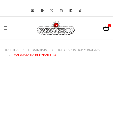
0
ПОЧЕТНА
НЕФИКЦИЈА
ПОПУЛАРНА ПСИХОЛОГИЈА
МАГИЈАТА НА ВЕРУВАЊЕТО