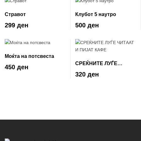
Стравот
Клубот 5 наутро
299 ден
500 ден
Моќта на потсвеста
СРЕЌНИТЕ ЛУЃЕ
450 ден
ЧИТААТ И ПИЈАТ КАФЕ
320 ден