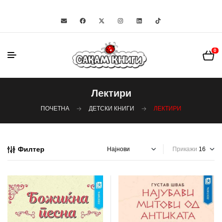
0
Лектири
ПОЧЕТНА
ДЕТСКИ КНИГИ
ЛЕКТИРИ
Филтер
Прикажи