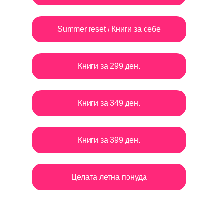
Summer reset / Книги за себе
Книги за 299 ден.
Книги за 349 ден.
Книги за 399 ден.
Целата летна понуда