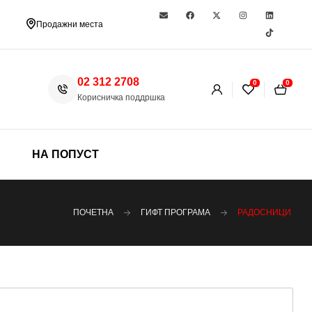
Продажни места
02 312 2708
0
0
Корисничка поддршка
НА ПОПУСТ
ПОЧЕТНА
ГИФТ ПРОГРАМА
РАДОСНИЦИ