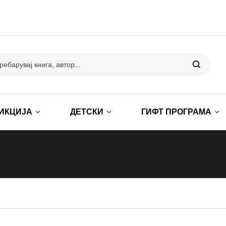
ИКЦИЈА
ДЕТСКИ
ГИФТ ПРОГРАМА