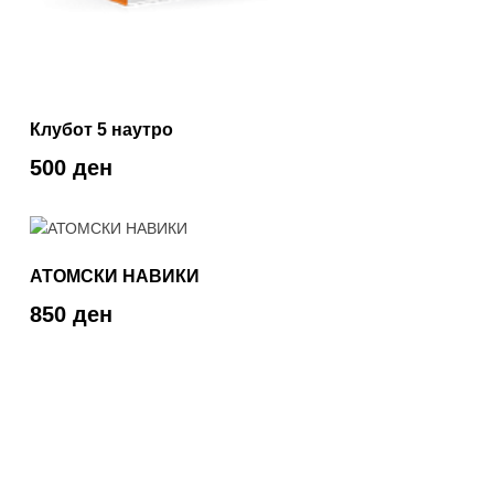
Клубот 5 наутро
500 ден
АТОМСКИ НАВИКИ
850 ден