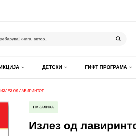
ИКЦИЈА
ДЕТСКИ
ГИФТ ПРОГРАМА
ИЗЛЕЗ ОД ЛАВИРИНТОТ
НА ЗАЛИХА
Излез од лавиринт