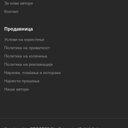
За нови автори
Контакт
Продавница
Услови на користење
Политика на приватност
Политика на колачиња
Политика на рекламација
Нарачки, плаќања и испорака
Најчести прашања
Наши автори