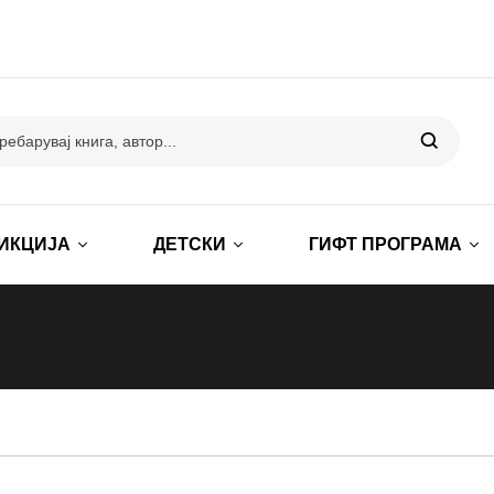
ИКЦИЈА
ДЕТСКИ
ГИФТ ПРОГРАМА