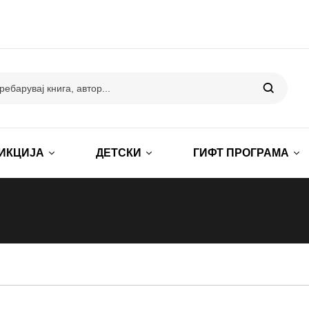
ИКЦИЈА
ДЕТСКИ
ГИФТ ПРОГРАМА