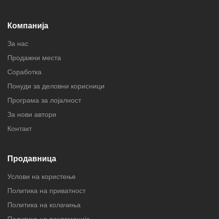
Компанија
За нас
Продажни места
Соработка
Понуди за деловни корисници
Програма за лојалност
За нови автори
Контакт
Продавница
Услови на користење
Политика на приватност
Политика на колачиња