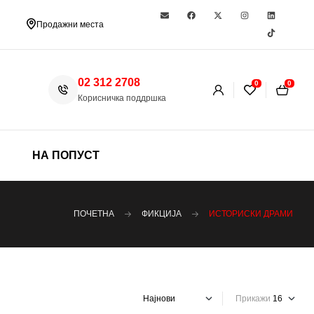
Продажни места
02 312 2708
0
0
Корисничка поддршка
НА ПОПУСТ
ПОЧЕТНА
ФИКЦИЈА
ИСТОРИСКИ ДРАМИ
Прикажи