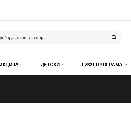
ИКЦИЈА
ДЕТСКИ
ГИФТ ПРОГРАМА