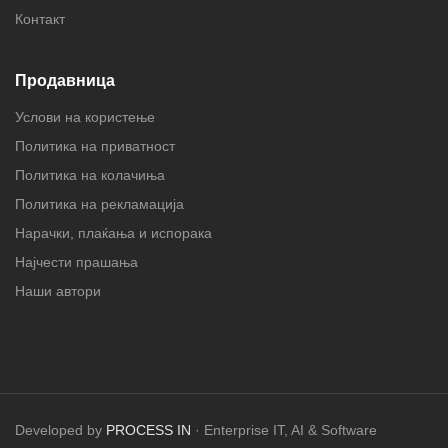
Контакт
Продавница
Услови на користење
Политика на приватност
Политика на колачиња
Политика на рекламација
Нарачки, плаќања и испорака
Најчести прашања
Наши автори
Developed by
PROCESS IN
· Enterprise IT, AI & Software