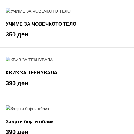
УЧИМЕ ЗА ЧОВЕЧКОТО ТЕЛО
350 ден
КВИЗ ЗА ТЕКНУВАЛА
390 ден
Заврти боја и облик
390 ден