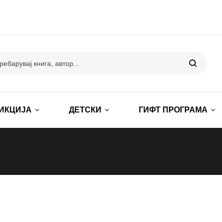
ИКЦИЈА
ДЕТСКИ
ГИФТ ПРОГРАМА