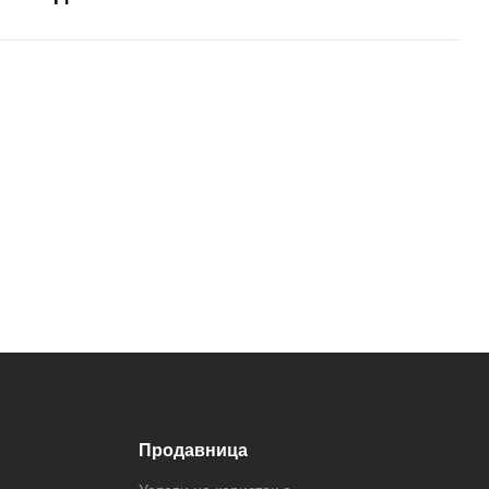
Продавница