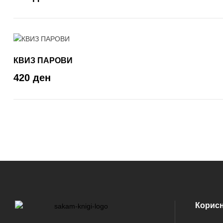
КВИЗ ПАРОВИ
420 ден
Корис