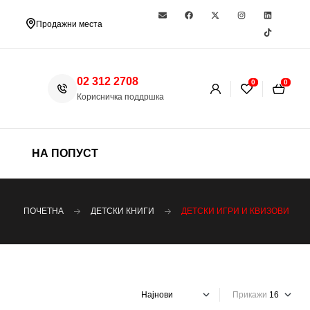
Продажни места
02 312 2708
0
0
Корисничка поддршка
НА ПОПУСТ
ПОЧЕТНА
ДЕТСКИ КНИГИ
ДЕТСКИ ИГРИ И КВИЗОВИ
Прикажи