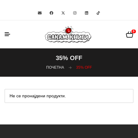
0
35% OFF
ПОЧЕТНА
35% OFF
Не се пронајдени продукти.