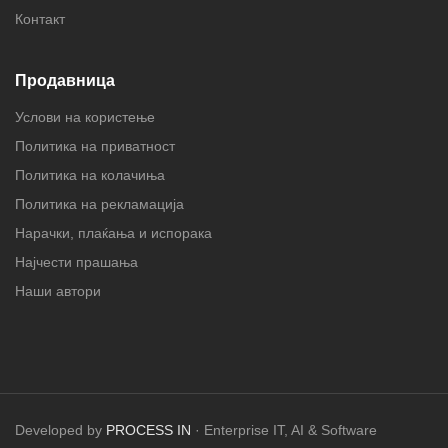
Контакт
Продавница
Услови на користење
Политика на приватност
Политика на колачиња
Политика на рекламација
Нарачки, плаќања и испорака
Најчести прашања
Наши автори
Developed by
PROCESS IN
· Enterprise IT, AI & Software