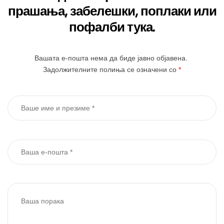
прашања, забелешки, поплаки или
пофалби тука.
Вашата е-пошта нема да биде јавно објавена.
Задолжителните полиња се означени со
*