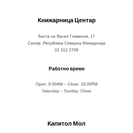
Книжарница Центар
Биста на Васил Главинов, 17
Скопје, Република Северна Македонија
02 312 2708
Работно време
Open: 8:00AM – Close: 18:00PM
Saturday – Sunday: Close
Капитол Мол