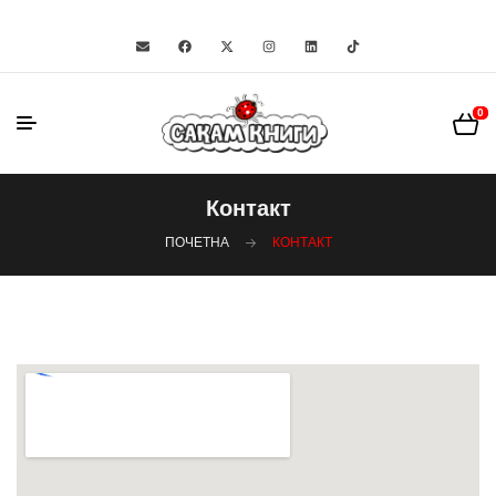
0
Контакт
ПОЧЕТНА
КОНТАКТ