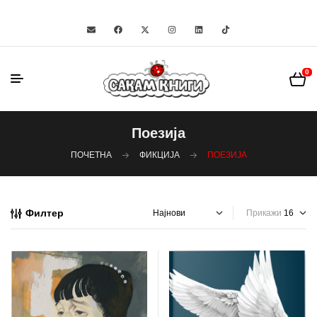
0
Поезија
ПОЧЕТНА
ФИКЦИЈА
ПОЕЗИЈА
Филтер
Прикажи