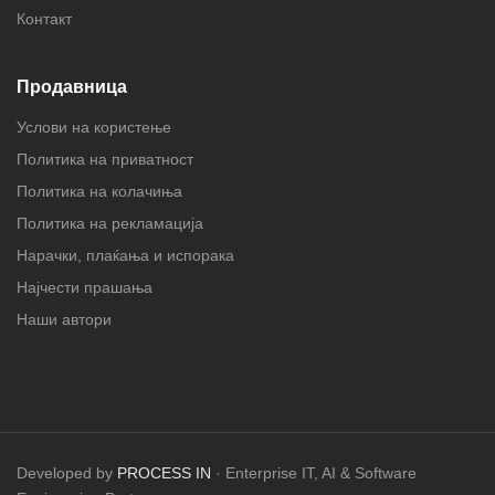
Контакт
Продавница
Услови на користење
Политика на приватност
Политика на колачиња
Политика на рекламација
Нарачки, плаќања и испорака
Најчести прашања
Наши автори
Developed by
PROCESS IN
· Enterprise IT, AI & Software