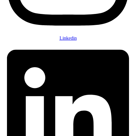
Linkedin