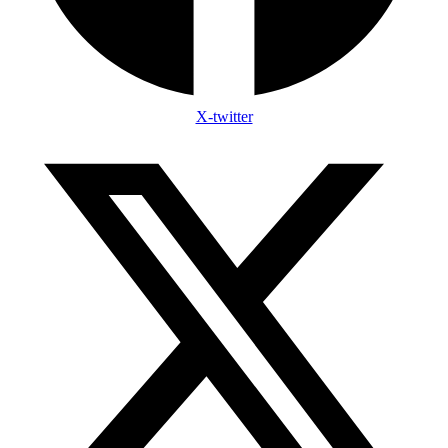
X-twitter