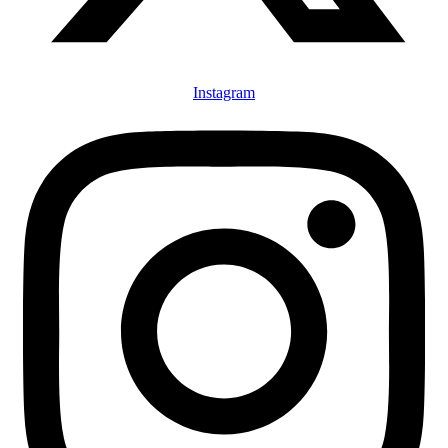
Instagram