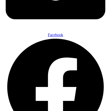
Facebook