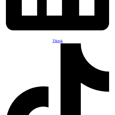
Tiktok