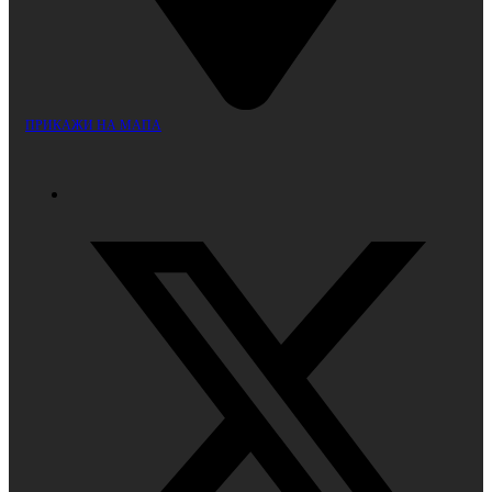
ПРИКАЖИ НА МАПА