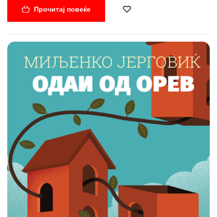
Прочитај повеќе