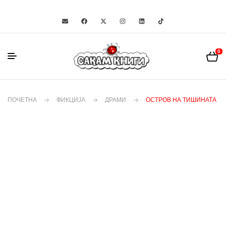
0
ПОЧЕТНА
ФИКЦИЈА
ДРАМИ
ОСТРОВ НА ТИШИНАТА