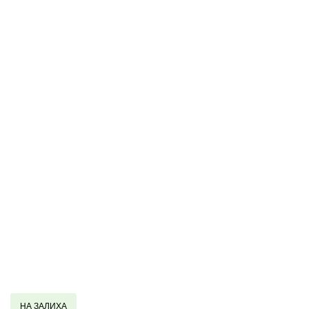
НА ЗАЛИХА