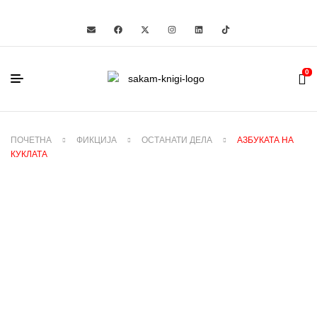
0
ПОЧЕТНА
ФИКЦИЈА
ОСТАНАТИ ДЕЛА
АЗБУКАТА НА
КУКЛАТА