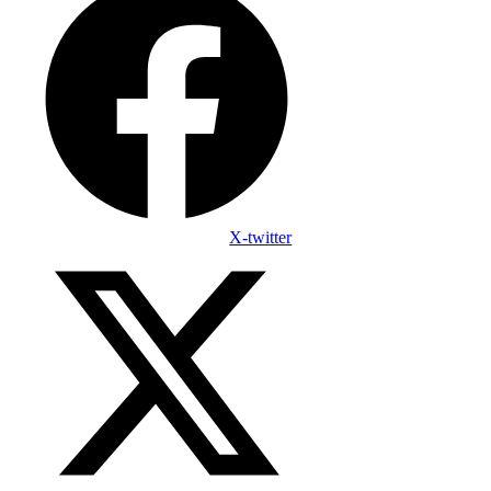
X-twitter