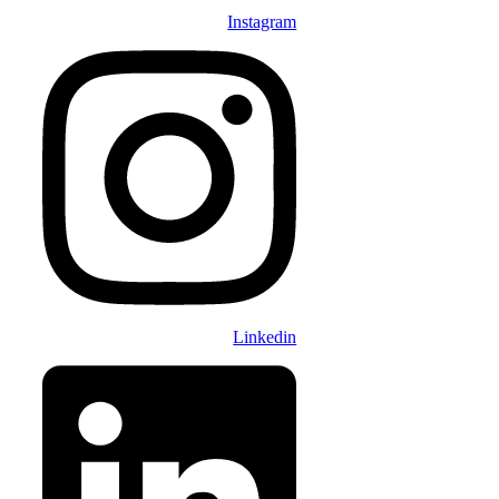
Instagram
Linkedin