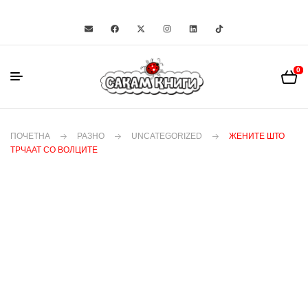
0
ПОЧЕТНА
РАЗНО
UNCATEGORIZED
ЖЕНИТЕ ШТО
ТРЧААТ СО ВОЛЦИТЕ