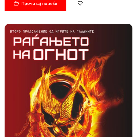
Прочитај повеќе