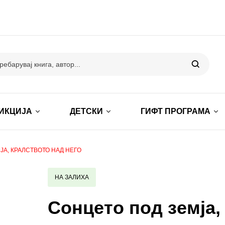
ИКЦИЈА
ДЕТСКИ
ГИФТ ПРОГРАМА
ЈА, КРАЛСТВОТО НАД НЕГО
НА ЗАЛИХА
Сонцето под земја,