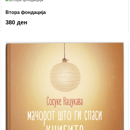
Втора фондација
380 ден