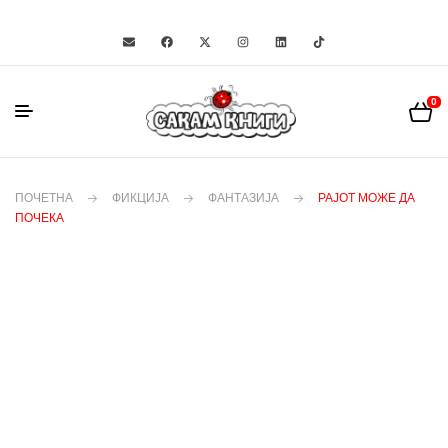
0
ПОЧЕТНА
ФИКЦИЈА
ФАНТАЗИЈА
РАЈОТ МОЖЕ ДА
ПОЧЕКА