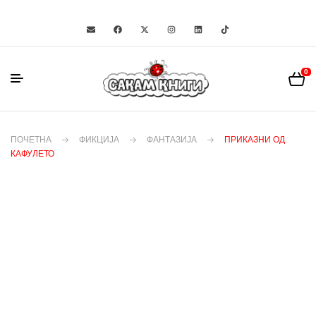
0
ПОЧЕТНА
ФИКЦИЈА
ФАНТАЗИЈА
ПРИКАЗНИ ОД
КАФУЛЕТО