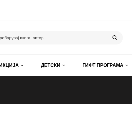
ИКЦИЈА
ДЕТСКИ
ГИФТ ПРОГРАМА