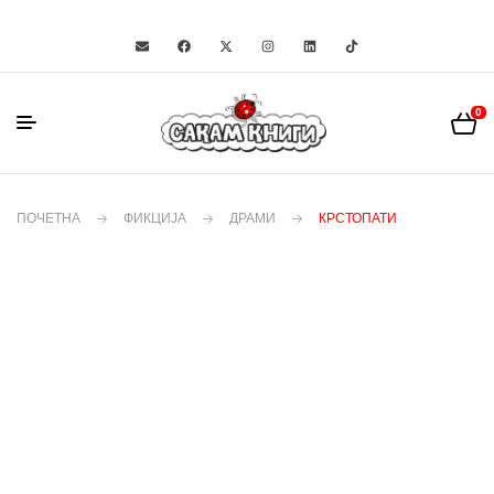
0
ПОЧЕТНА
ФИКЦИЈА
ДРАМИ
КРСТОПАТИ