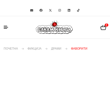
0
ПОЧЕТНА
ФИКЦИЈА
ДРАМИ
ФАВОРИТИ