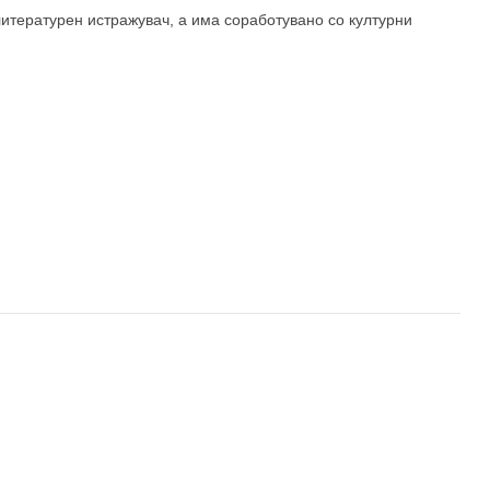
литературен истражувач, а има соработувано со културни