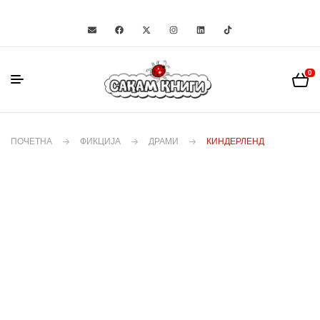
0
ПОЧЕТНА
ФИКЦИЈА
ДРАМИ
КИНДЕРЛЕНД