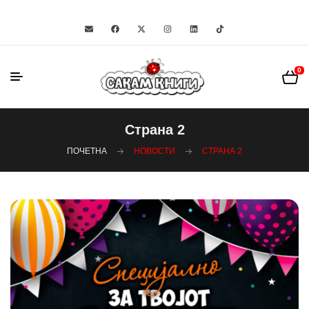
0
Страна 2
ПОЧЕТНА
НОВОСТИ
СТРАНА 2