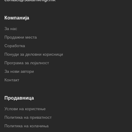
Компанија
За нас
Продажни места
Соработка
Понуди за деловни корисници
Програма за лојалност
За нови автори
Контакт
Продавница
Услови на користење
Политика на приватност
Политика на колачиња