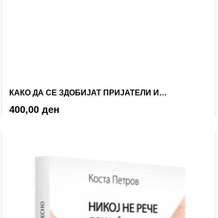
КАКО ДА СЕ ЗДОБИЈАТ ПРИЈАТЕЛИ И
НАКЛОНОСТ НА ЛУЃЕТО
400,00
ден