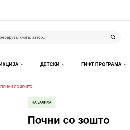
ИКЦИЈА
ДЕТСКИ
ГИФТ ПРОГРАМА
ПОЧНИ СО ЗОШТО
НА ЗАЛИХА
Почни со зошто