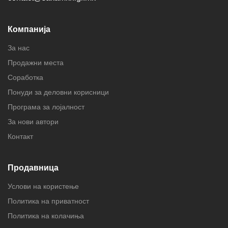
Компанија
За нас
Продажни места
Соработка
Понуди за деловни корисници
Програма за лојалност
За нови автори
Контакт
Продавница
Услови на користење
Политика на приватност
Политика на колачиња