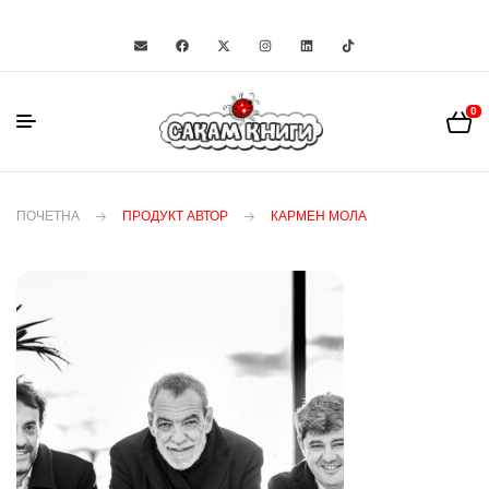
0
ПОЧЕТНА
ПРОДУКТ АВТОР
КАРМЕН МОЛА