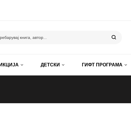
ИКЦИЈА
ДЕТСКИ
ГИФТ ПРОГРАМА