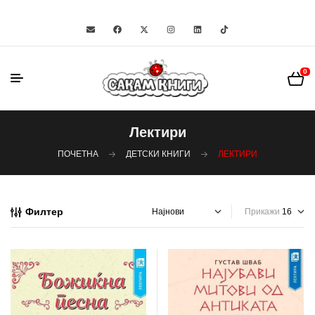
0
Лектири
ПОЧЕТНА
ДЕТСКИ КНИГИ
ЛЕКТИРИ
Филтер
Прикажи