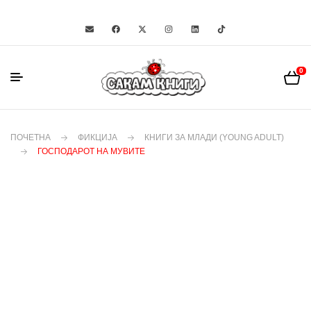
0
ПОЧЕТНА
ФИКЦИЈА
КНИГИ ЗА МЛАДИ (YOUNG ADULT)
ГОСПОДАРОТ НА МУВИТЕ