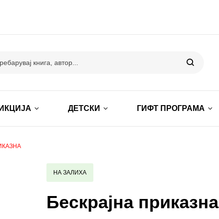
ИКЦИЈА
ДЕТСКИ
ГИФТ ПРОГРАМА
ИКАЗНА
НА ЗАЛИХА
Бескрајна приказна