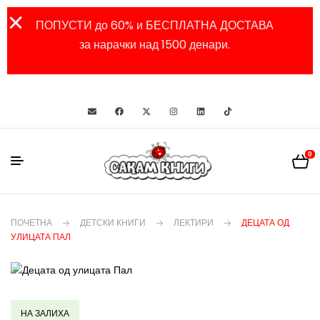
ПОПУСТИ до 60% и БЕСПЛАТНА ДОСТАВА
за нарачки над 1500 денари.
0
ПОЧЕТНА
ДЕТСКИ КНИГИ
ЛЕКТИРИ
ДЕЦАТА ОД
УЛИЦАТА ПАЛ
НА ЗАЛИХА