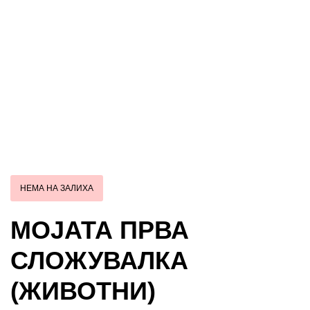
НЕМА НА ЗАЛИХА
МОЈАТА ПРВА
СЛОЖУВАЛКА
(ЖИВОТНИ)