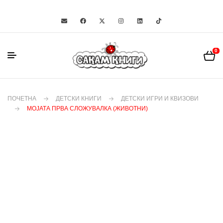
0
ПОЧЕТНА
ДЕТСКИ КНИГИ
ДЕТСКИ ИГРИ И КВИЗОВИ
МОЈАТА ПРВА СЛОЖУВАЛКА (ЖИВОТНИ)