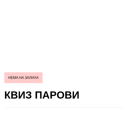
НЕМА НА ЗАЛИХА
КВИЗ ПАРОВИ
Купи и собери: 10 Поени