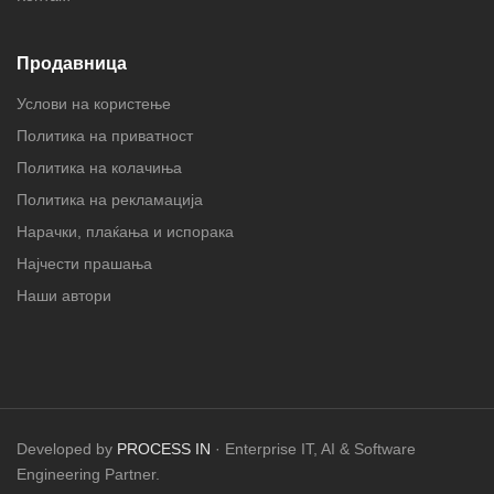
Продавница
Услови на користење
Политика на приватност
Политика на колачиња
Политика на рекламација
Нарачки, плаќања и испорака
Најчести прашања
Наши автори
Developed by
PROCESS IN
· Enterprise IT, AI & Software
Engineering Partner.