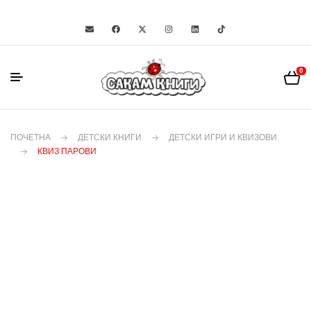
0
ПОЧЕТНА
ДЕТСКИ КНИГИ
ДЕТСКИ ИГРИ И КВИЗОВИ
КВИЗ ПАРОВИ