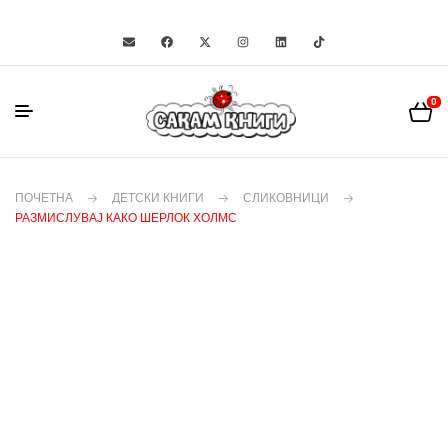
0
ПОЧЕТНА
ДЕТСКИ КНИГИ
СЛИКОВНИЦИ
РАЗМИСЛУВАЈ КАКО ШЕРЛОК ХОЛМС